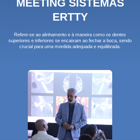
MEETING SISTEMAS
ERTTY
Refere-se ao alinhamento e à maneira como os dentes
superiores e inferiores se encaixam ao fechar a boca, sendo
crucial para uma mordida adequada e equilibrada.