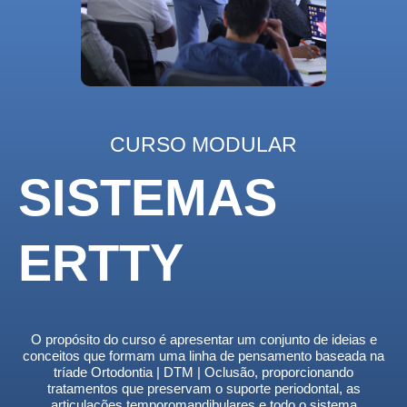
CURSO MODULAR
SISTEMAS
ERTTY
O propósito do curso é apresentar um conjunto de ideias e
conceitos que formam uma linha de pensamento baseada na
tríade Ortodontia | DTM | Oclusão, proporcionando
tratamentos que preservam o suporte periodontal, as
articulações temporomandibulares e todo o sistema