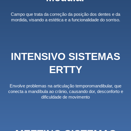
Campo que trata da correção da posição dos dentes e da
mordida, visando a estética e a funcionalidade do sorriso.
INTENSIVO SISTEMAS
ERTTY
Envolve problemas na articulação temporomandibular, que
conecta a mandíbula ao crânio, causando dor, desconforto e
dificuldade de movimento