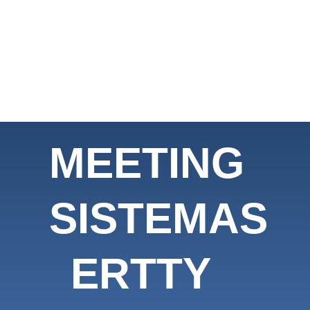
MEETING
SISTEMAS
ERTTY