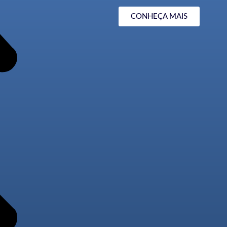
CONHEÇA MAIS