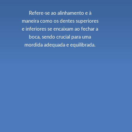
Refere-se ao alinhamento e à
maneira como os dentes superiores
e inferiores se encaixam ao fechar a
boca, sendo crucial para uma
mordida adequada e equilibrada.