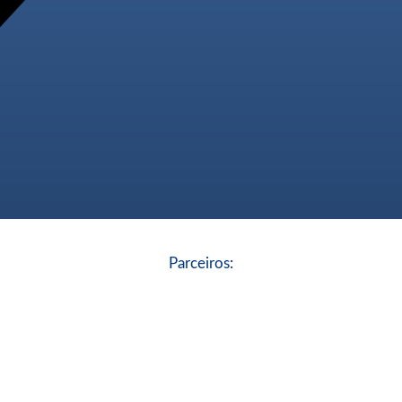
Parceiros: