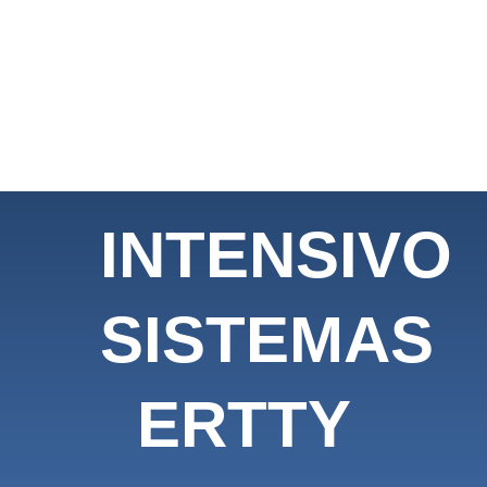
INTENSIVO
SISTEMAS
ERTTY