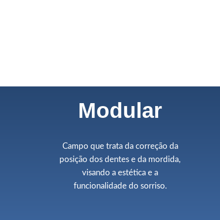
Modular
Campo que trata da correção da
posição dos dentes e da mordida,
visando a estética e a
funcionalidade do sorriso.