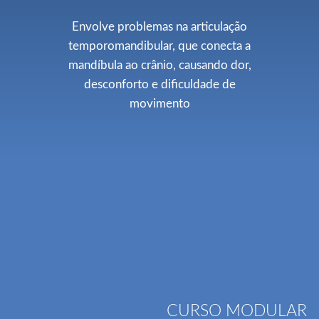
Envolve problemas na articulação
temporomandibular, que conecta a
mandíbula ao crânio, causando dor,
desconforto e dificuldade de
movimento
CURSO MODULAR